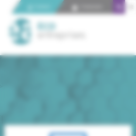
Panneau de gestion des cookies
Contact
Connexion