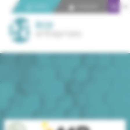
Panneau de gestion des cookies
Contact
Connexion