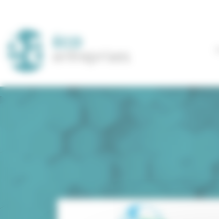
Panneau de gestion des cookies