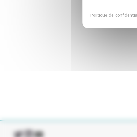
Politique de confidentia