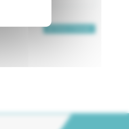
Retour à l'annuaire