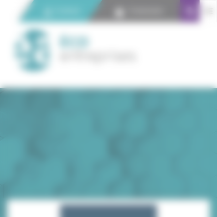
Panneau de gestion des cookies
Contact
Connexion