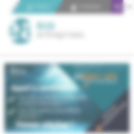
Panneau de gestion des cookies
Contact
Connexion