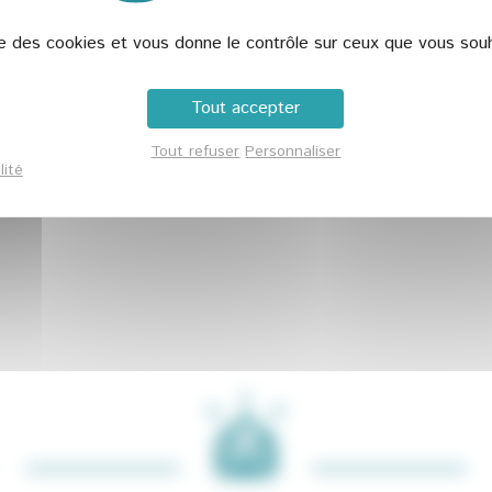
ise des cookies et vous donne le contrôle sur ceux que vous souh
Hélène
Tout accepter
ISSION
Tout refuser
Personnaliser
lité