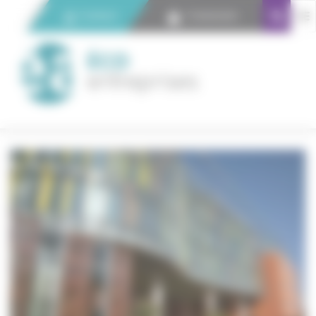
Panneau de gestion des cookies
Contact
Connexion