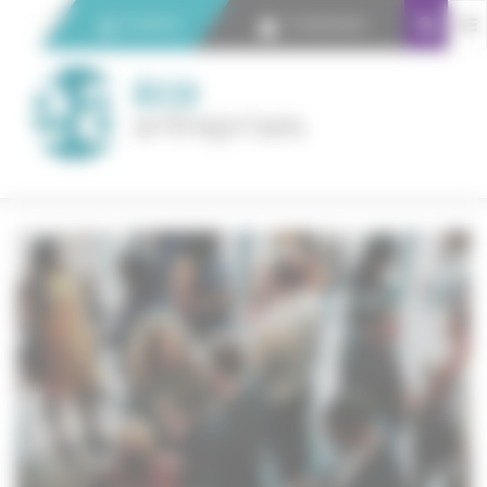
Panneau de gestion des cookies
Contact
Connexion