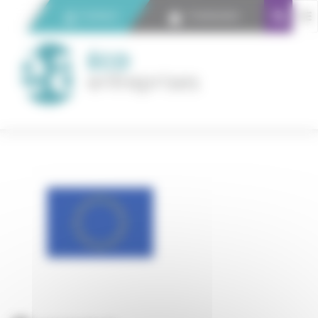
Panneau de gestion des cookies
Contact
Connexion