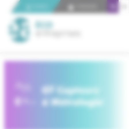
Panneau de gestion des cookies
Contact
Connexion