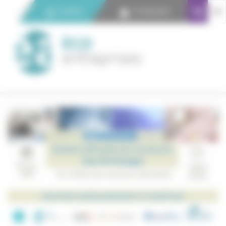
Panneau de gestion des cookies
Contact
Connexion