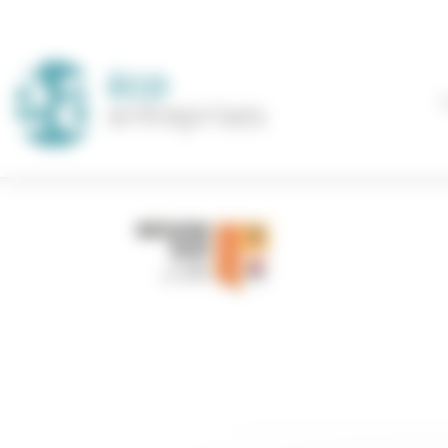
Panneau de gestion des cookies