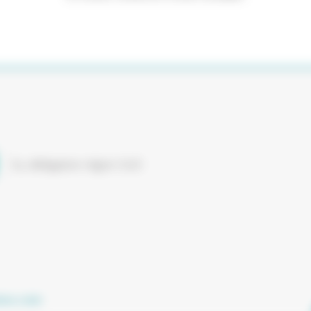
ses.com