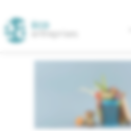
Panneau de gestion des cookies