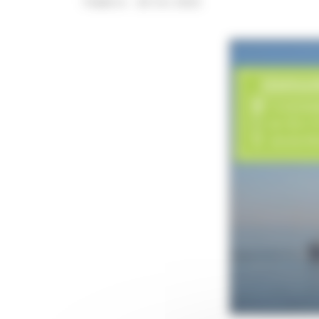
Publié le : 26 Oct 2022