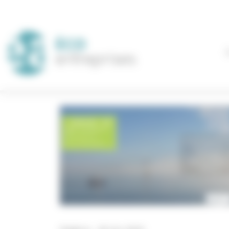
Panneau de gestion des cookies