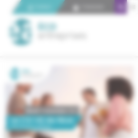
Panneau de gestion des cookies
Contact
Connexion